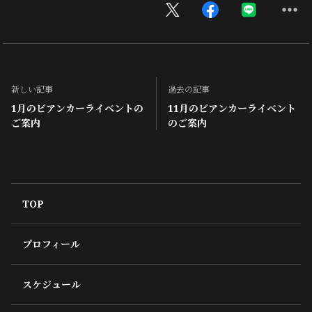
新しい記事
過去の記事
1月のビアンカーライベントの
11月のビアンカーライベント
ご案内
のご案内
TOP
プロフィール
スケジュール