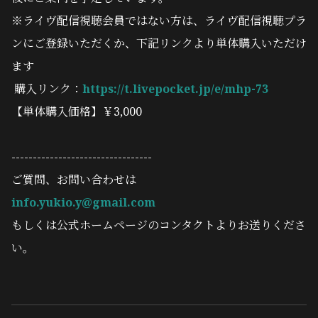
※ライヴ配信視聴会員ではない方は、ライヴ配信視聴プラ
ンにご登録いただくか、下記リンクより単体購入いただけ
ます
購入リンク：
https://t.livepocket.jp/e/mhp-73
【単体購入価格】￥3,000
---------------------------------
ご質問、お問い合わせは
info.yukio.y@gmail.com
もしくは公式ホームページのコンタクトよりお送りくださ
い。