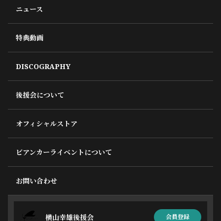
ニュース
特典動画
DISCOGRAPHY
後援会について
オフィシャルストア
ビアンカーライベントについて
お問い合わせ
横山幸雄後援会
会員登録