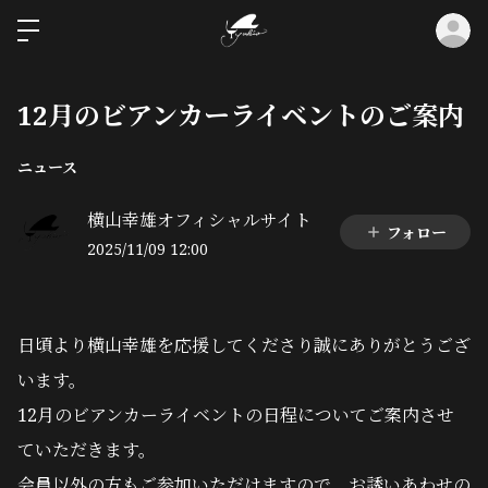
ロ
12月のビアンカーライベントのご案内
ニュース
横山幸雄オフィシャルサイト
フォロー
2025/11/09 12:00
日頃より横山幸雄を応援してくださり誠にありがとうござ
います。
12月のビアンカーライベントの日程についてご案内させ
ていただきます。
会員以外の方もご参加いただけますので、お誘いあわせの