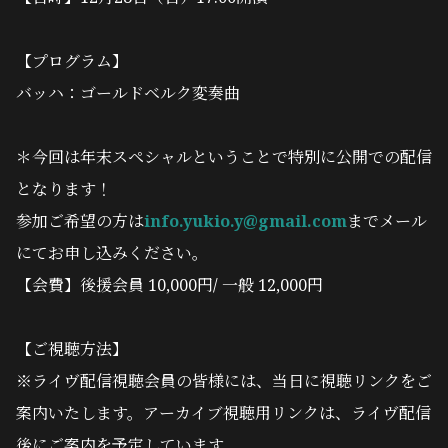
【プログラム】
バッハ：ゴールドベルク変奏曲
＊今回は年末スペシャルということで特別に公開での配信
となります！
参加ご希望の方は
info.yukio.y@gmail.com
までメール
にてお申し込みください。
【会費】後援会員 10,000円/ 一般 12,000円
【ご視聴方法】
※ライヴ配信視聴会員の皆様には、当日に視聴リンクをご
案内いたします。アーカイブ視聴用リンクは、ライヴ配信
後にご案内を予定しています。