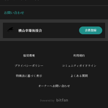
お問い合わせ
横山幸雄後援会
会員登録
推奨環境
利用規約
プライバシーポリシー
コミュニティガイドライン
特商法に基づく表示
よくある質問
オーナーへお問い合わせ
Powered by