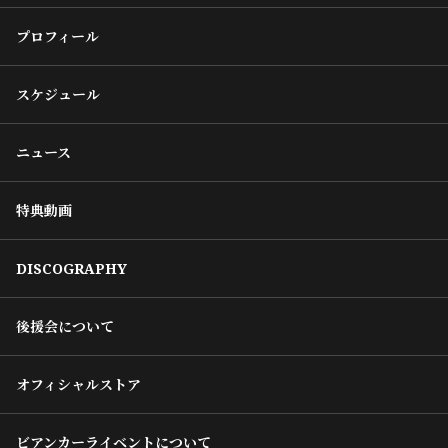
プロフィール
スケジュール
ニュース
特典動画
DISCOGRAPHY
後援会について
オフィシャルストア
ビアンカーライベントについて