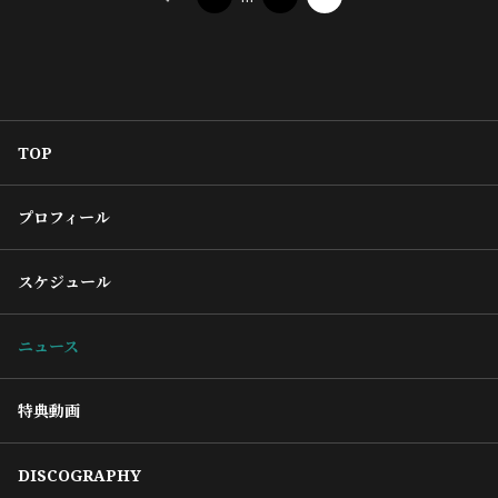
TOP
プロフィール
スケジュール
ニュース
特典動画
DISCOGRAPHY