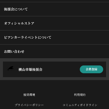
後援会について
オフィシャルストア
ビアンカーライベントについて
お問い合わせ
横山幸雄後援会
会員登録
推奨環境
利用規約
プライバシーポリシー
コミュニティガイドライン