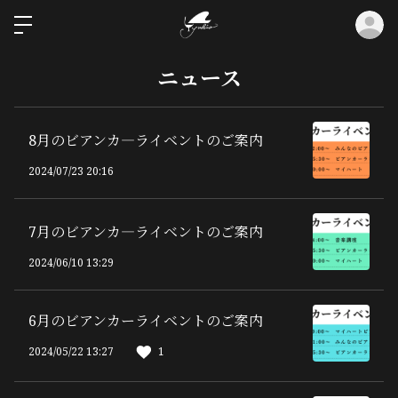
ロ
ニュース
8月のビアンカ―ライベントのご案内
2024/07/23 20:16
7月のビアンカ―ライベントのご案内
2024/06/10 13:29
6月のビアンカーライベントのご案内
2024/05/22 13:27
1