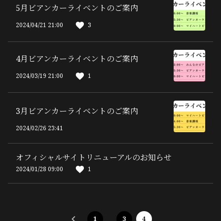
5月ビアンカーライベントのご案内
2024/04/21 21:00
3
4月ビアンカーライベントのご案内
2024/03/19 21:00
1
3月ビアンカーライベントのご案内
2024/02/26 23:41
オフィシャルサイトリニューアルのお知らせ
2024/01/28 09:00
1
1
…
3
4