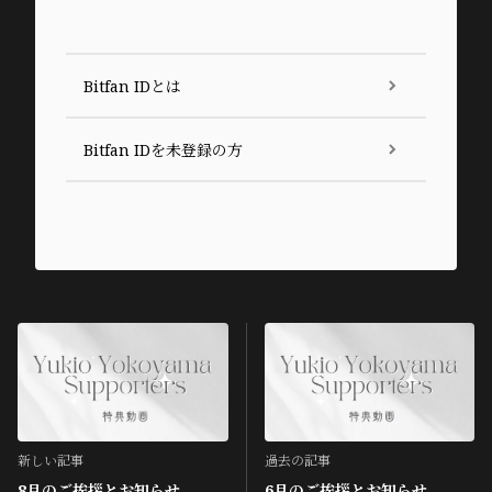
Bitfan IDとは
Bitfan IDを未登録の方
新しい記事
過去の記事
8月のご挨拶とお知らせ
6月のご挨拶とお知らせ