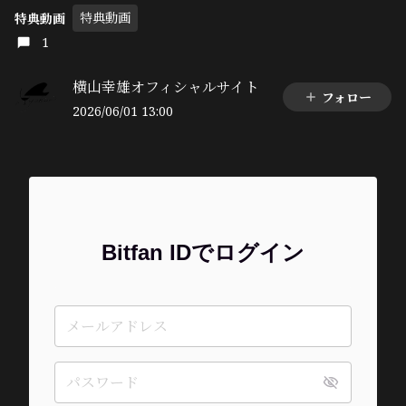
特典動画
特典動画
1
横山幸雄オフィシャルサイト
フォロー
2026/06/01 13:00
Bitfan IDでログイン