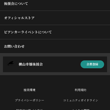
後援会について
オフィシャルストア
ビアンカーライベントについて
お問い合わせ
横山幸雄後援会
会員登録
推奨環境
利用規約
プライバシーポリシー
コミュニティガイドライン